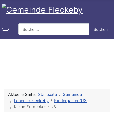
Search
Suchen
Aktuelle Seite:
Startseite
Gemeinde
Leben in Fleckeby
Kindergärten/U3
Kleine Entdecker - U3