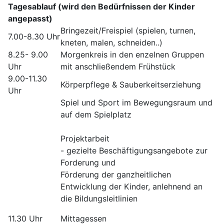
Tagesablauf (wird den Bedürfnissen der Kinder
angepasst)
Bringezeit/Freispiel (spielen, turnen,
7.00-8.30 Uhr
kneten, malen, schneiden..)
8.25- 9.00
Morgenkreis in den enzelnen Gruppen
Uhr
mit anschließendem Frühstück
9.00-11.30
Körperpflege & Sauberkeitserziehung
Uhr
Spiel und Sport im Bewegungsraum und
auf dem Spielplatz
Projektarbeit
- gezielte Beschäftigungsangebote zur
Forderung und
Förderung der ganzheitlichen
Entwicklung der Kinder, anlehnend an
die Bildungsleitlinien
11.30 Uhr
Mittagessen