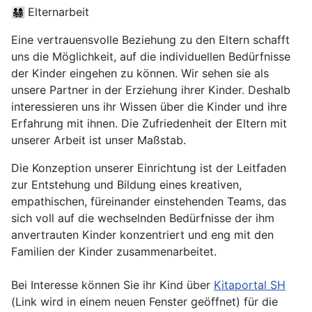
👨‍👩‍👧‍👦
Elternarbeit
Eine vertrauensvolle Beziehung zu den Eltern schafft
uns die Möglichkeit, auf die individuellen Bedürfnisse
der Kinder eingehen zu können. Wir sehen sie als
unsere Partner in der Erziehung ihrer Kinder. Deshalb
interessieren uns ihr Wissen über die Kinder und ihre
Erfahrung mit ihnen. Die Zufriedenheit der Eltern mit
unserer Arbeit ist unser Maßstab.
Die Konzeption unserer Einrichtung ist der Leitfaden
zur Entstehung und Bildung eines kreativen,
empathischen, füreinander einstehenden Teams, das
sich voll auf die wechselnden Bedürfnisse der ihm
anvertrauten Kinder konzentriert und eng mit den
Familien der Kinder zusammenarbeitet.
Bei Interesse können Sie ihr Kind über
Kitaportal SH
(Link wird in einem neuen Fenster geöffnet) für die