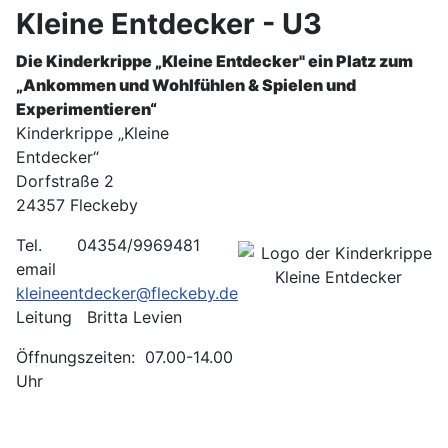
Kleine Entdecker - U3
Die Kinderkrippe „Kleine Entdecker"
ein Platz zum
„Ankommen und Wohlfühlen & Spielen und
Experimentieren“
Kinderkrippe „Kleine
Entdecker“
Dorfstraße 2
24357 Fleckeby
Tel. 04354/9969481
email
kleineentdecker@fleckeby.de
Leitung Britta Levien
Öffnungszeiten: 07.00-14.00
Uhr