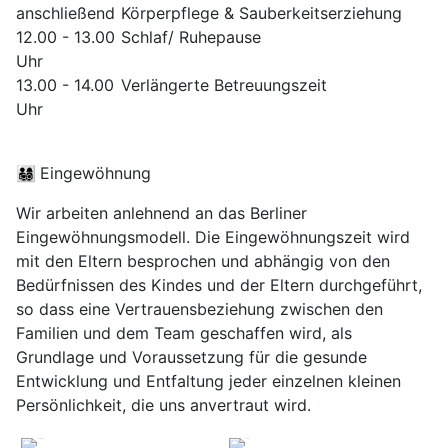
anschließend
Körperpflege & Sauberkeitserziehung
12.00 - 13.00
Schlaf/ Ruhepause
Uhr
13.00 - 14.00
Verlängerte Betreuungszeit
Uhr
👨‍👩‍👧‍👦
Eingewöhnung
Wir arbeiten anlehnend an das Berliner
Eingewöhnungsmodell. Die Eingewöhnungszeit wird
mit den Eltern besprochen und abhängig von den
Bedürfnissen des Kindes und der Eltern durchgeführt,
so dass eine Vertrauensbeziehung zwischen den
Familien und dem Team geschaffen wird, als
Grundlage und Voraussetzung für die gesunde
Entwicklung und Entfaltung jeder einzelnen kleinen
Persönlichkeit, die uns anvertraut wird.